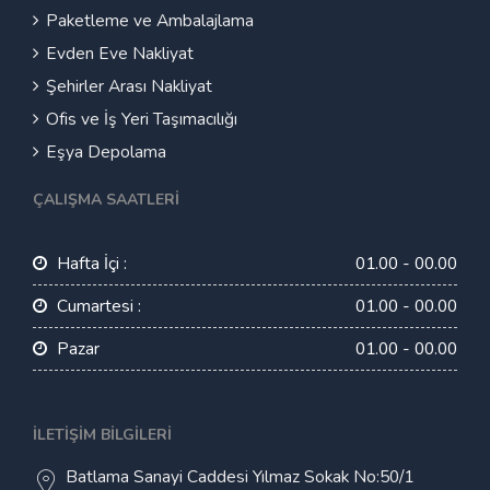
Paketleme ve Ambalajlama
Evden Eve Nakliyat
Şehirler Arası Nakliyat
Ofis ve İş Yeri Taşımacılığı
Eşya Depolama
ÇALIŞMA SAATLERI
Hafta İçi :
01.00 - 00.00
Cumartesi :
01.00 - 00.00
Pazar
01.00 - 00.00
İLETIŞIM BILGILERI
Batlama Sanayi Caddesi Yılmaz Sokak No:50/1