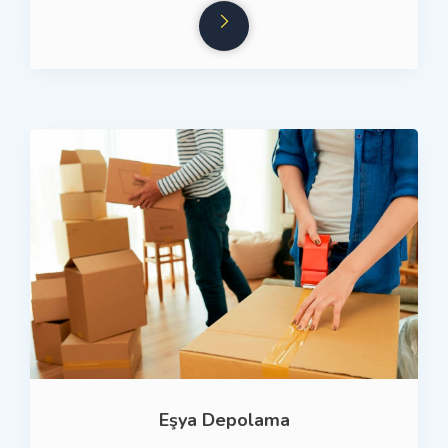
Eşya Depolama