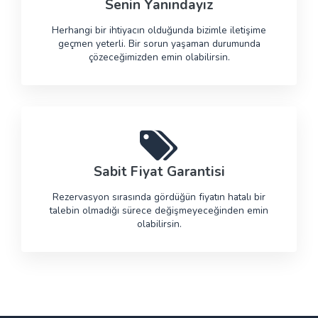
Senin Yanındayız
Herhangi bir ihtiyacın olduğunda bizimle iletişime
geçmen yeterli. Bir sorun yaşaman durumunda
çözeceğimizden emin olabilirsin.
Sabit Fiyat Garantisi
Rezervasyon sırasında gördüğün fiyatın hatalı bir
talebin olmadığı sürece değişmeyeceğinden emin
olabilirsin.