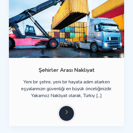
Şehirler Arası Nakliyat
Yeni bir şehre, yeni bir hayata adım atarken
eşyalarınızın güvenliği en büyük önceliğinizdir.
Yakamoz Nakliyat olarak, Türkiy [...]