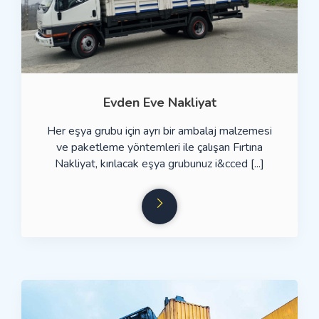
Evden Eve Nakliyat
Her eşya grubu için ayrı bir ambalaj malzemesi
ve paketleme yöntemleri ile çalışan Fırtına
Nakliyat, kırılacak eşya grubunuz i&cced [...]