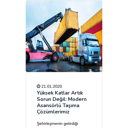
21.01.2020
Yüksek Katlar Artık
Sorun Değil: Modern
Asansörlü Taşıma
Çözümlerimiz
Şehirleşmenin getirdiği