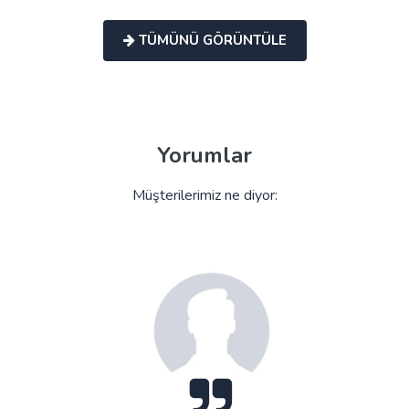
TÜMÜNÜ GÖRÜNTÜLE
Yorumlar
Müşterilerimiz ne diyor: