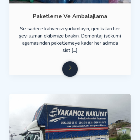
Paketleme Ve Ambalajlama
Siz sadece kahvenizi yudumlayın, geri kalan her
şeyi uzman ekibimize bırakın. Demontaj (söküm)
aşamasından paketlemeye kadar her adımda
sist [...]