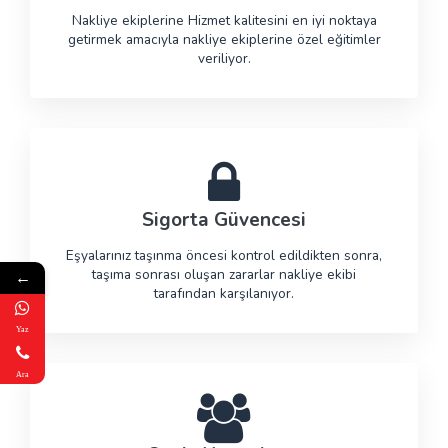
Nakliye ekiplerine Hizmet kalitesini en iyi noktaya
getirmek amacıyla nakliye ekiplerine özel eğitimler
veriliyor.
Sigorta Güvencesi
Eşyalarınız taşınma öncesi kontrol edildikten sonra,
taşıma sonrası oluşan zararlar nakliye ekibi
←
tarafından karşılanıyor.
Yaz
Ara