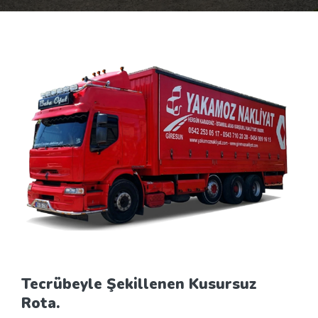
Tecrübeyle Şekillenen Kusursuz
Rota.