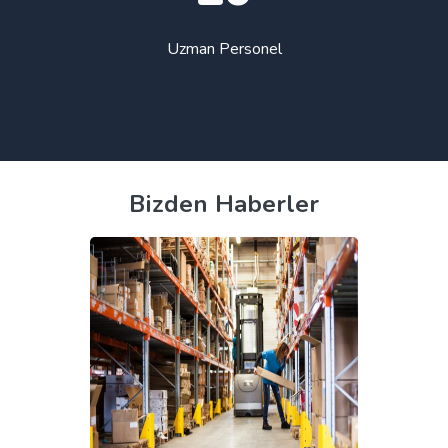
Uzman Personel
Bizden Haberler