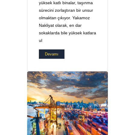
yüksek katlı binalar, taşınma
sürecini zorlaştıran bir unsur
olmaktan çıkıyor. Yakamoz
Nakliyat olarak, en dar
sokaklarda bile yüksek katlara
ul
Devamı