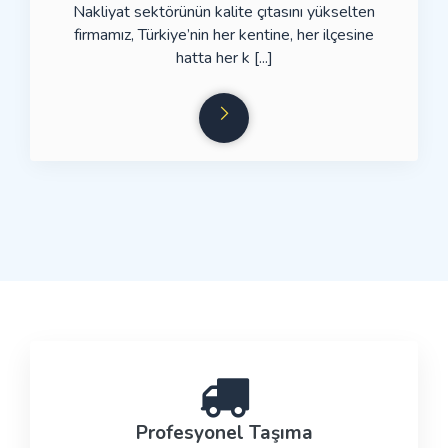
Nakliyat sektörünün kalite çıtasını yükselten
firmamız, Türkiye’nin her kentine, her ilçesine
hatta her k [...]
Profesyonel Taşıma