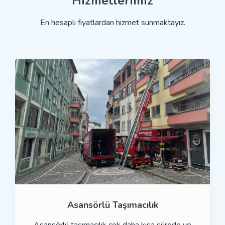
Hizmetlerimiz
En hesaplı fiyatlardan hizmet sunmaktayız.
Asansörlü Taşımacılık