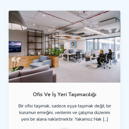
Ofis Ve İş Yeri Taşımacılığı
Bir ofisi taşımak, sadece eşya taşımak değil; bir
kurumun emeğini, verilerini ve çalışma düzenini
yeni bir alana nakletmektir. Yakamoz Nak [...]